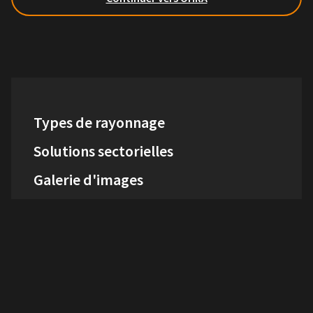
Types de rayonnage
Solutions sectorielles
Galerie d'images
Contact